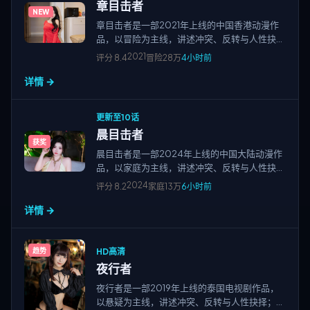
章目击者
NEW
章目击者是一部2021年上线的中国香港动漫作
品，以冒险为主线，讲述冲突、反转与人性抉
择；节奏紧凑、画面清晰，适合高清视频在线观
2021
评分
8.4
冒险
28万
4小时前
看与免费追剧，站点围绕国产电影、欧美大片、
详情 →
日韩影片及院线新片、经典老片等多类型精品资
源持续更新。
更新至10话
晨目击者
获奖
晨目击者是一部2024年上线的中国大陆动漫作
品，以家庭为主线，讲述冲突、反转与人性抉
择；节奏紧凑、画面清晰，适合高清视频在线观
2024
评分
8.2
家庭
13万
6小时前
看与免费追剧，站点围绕国产电影、欧美大片、
详情 →
日韩影片及院线新片、经典老片等多类型精品资
源持续更新。
HD高清
趋势
夜行者
夜行者是一部2019年上线的泰国电视剧作品，
以悬疑为主线，讲述冲突、反转与人性抉择；节