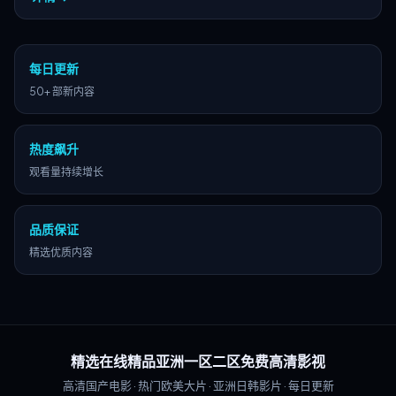
更新。
每日更新
50+ 部新内容
热度飙升
观看量持续增长
品质保证
精选优质内容
精选在线精品亚洲一区二区免费高清影视
高清国产电影 · 热门欧美大片 · 亚洲日韩影片 · 每日更新