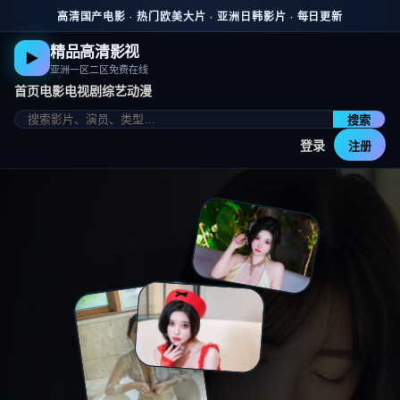
跳到主要内容
高清国产电影 · 热门欧美大片 · 亚洲日韩影片 · 每日更新
精品高清影视
▶
亚洲一区二区免费在线
首页
电影
电视剧
综艺
动漫
搜索
登录
注册